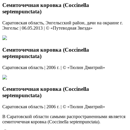
Семиточечная коровка (Coccinella
septempunctata)
Саратовская область, Энгельсский район, дачи на окраине г.
Энгельс | 06.05.2013 | © «Путеводная Звезда»
Семиточечная коровка (Coccinella
septempunctata)
Саратовская область | 2006 г. | © «Тюлин Дмитрий»
Семиточечная коровка (Coccinella
septempunctata)
Саратовская область | 2006 г. | © «Тюлин Дмитрий»
В Саратовской области самыми распространенными является
семиточечная коровка (Coccinella septempunctata).