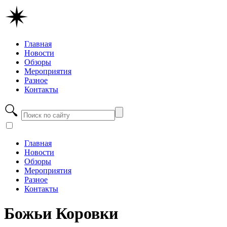
Главная
Новости
Обзоры
Мероприятия
Разное
Контакты
Главная
Новости
Обзоры
Мероприятия
Разное
Контакты
Божьи Коровки