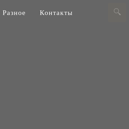
Разное
Контакты