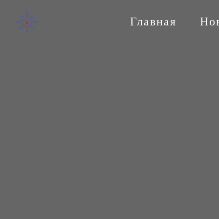
Главная
Но