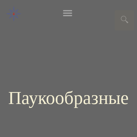
Паукообразные