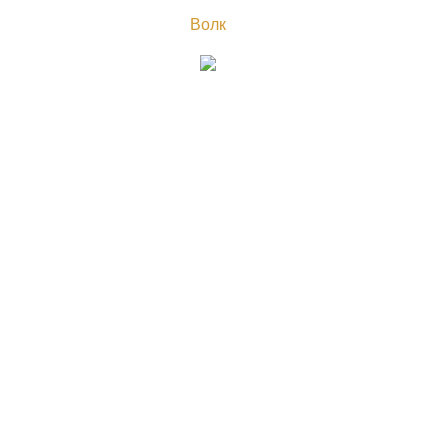
Волк
Контакты: