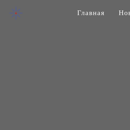
Главная
Но