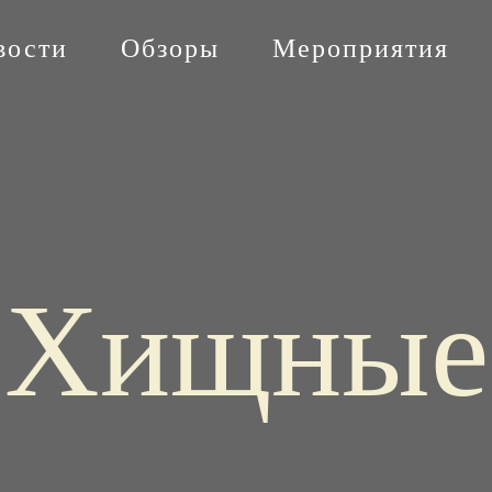
вости
Обзоры
Мероприятия
Хищные