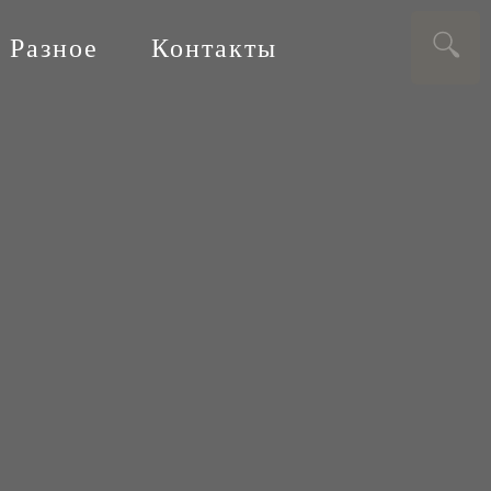
Разное
Контакты