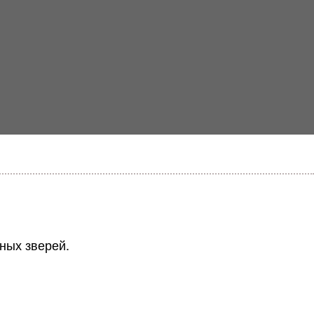
ных зверей.