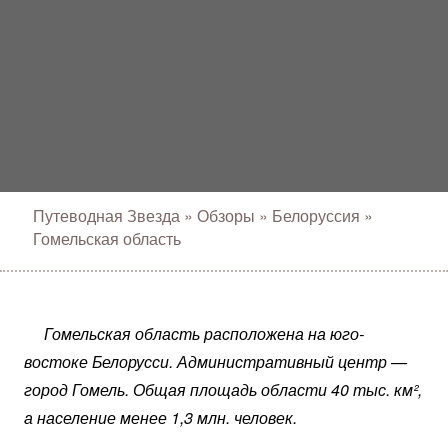
Путеводная Звезда
»
Обзоры
»
Белоруссия
»
Гомельская область
Гомельская область расположена на юго-
востоке Белорусси. Административный центр —
город Гомель. Общая площадь области 40 тыс. км²,
а население менее 1,3 млн. человек.