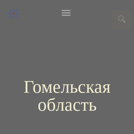
Гомельская
область