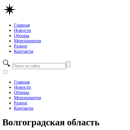
Главная
Новости
Обзоры
Мероприятия
Разное
Контакты
Главная
Новости
Обзоры
Мероприятия
Разное
Контакты
Волгоградская область