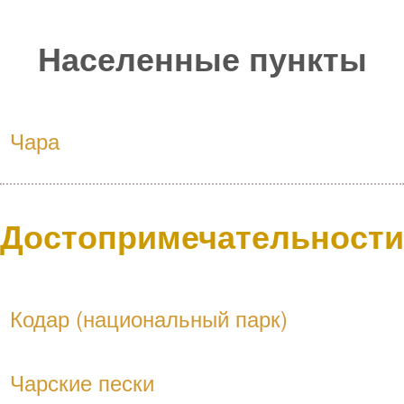
Населенные пункты
Чара
Достопримечательности
Кодар (национальный парк)
Чарские пески