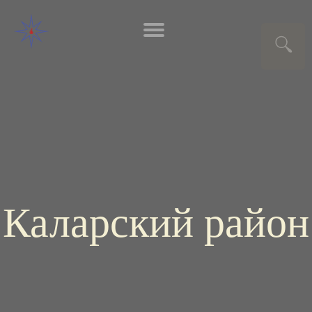
Каларский район