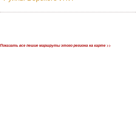
Показать все пешие маршруты этого региона на карте >>
Контакты:
Мы в соцсетях: