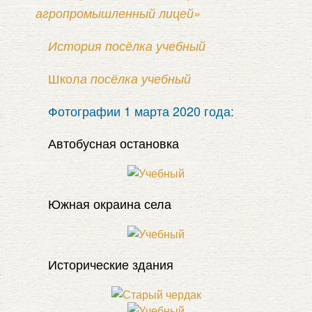
агропромышленный лицей»
История посёлка учебный
Школ
а посёлка учебный
Фотографии 1 марта 2020 года:
Автобусная остановка
Южная окраина села
Исторические здания