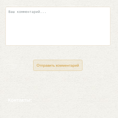
Контакты: