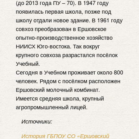
(до 2013 года ПУ – 70). В 1947 году
появилась первая школа, позже под
школу отдали новое здание. В 1961 году
совхоз преобразован в Ершовское
опытно-производственное хозяйство
НИИСХ Юго-востока. Так вокруг
крупного совхоза разрастался посёлок
Учебный.
Сегодня в Учебном проживает около 800
человек. Рядом с посёлком расположен
Ершовский молочный комбинат.
Имеется средняя школа, крупный
агропромышленный лицей.
Источники:
История ГБПОУ СО «Ершовский