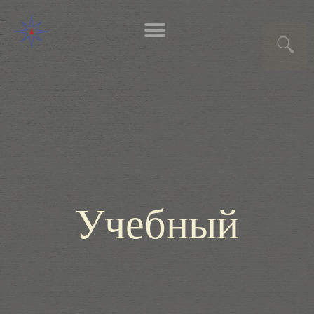
Учебный