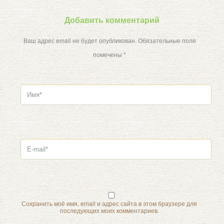
Добавить комментарий
Ваш адрес email не будет опубликован.
Обязательные поля
помечены
*
Сохранить моё имя, email и адрес сайта в этом браузере для
последующих моих комментариев.