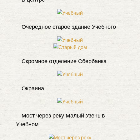
Очередное старое здание Учебного
Скромное отделение Сбербанка
Окраина
Мост через реку Малый Узень в
Учебном