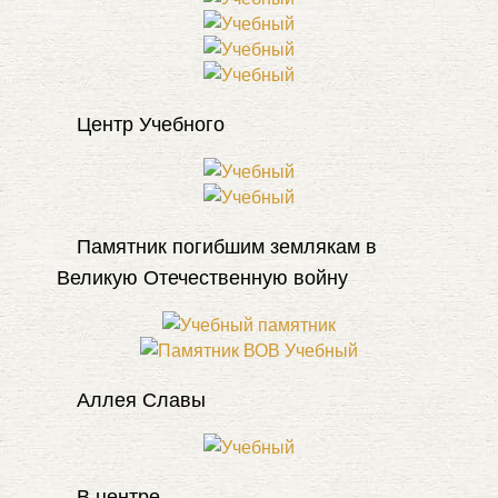
Центр Учебного
Памятник погибшим землякам в
Великую Отечественную войну
Аллея Славы
В центре