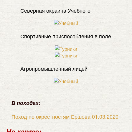
Северная окраина Учебного
Спортивные приспособления в поле
Агропромышленный лицей
В походах:
Поход по окрестностям Ершова 01.03.2020
На карте: