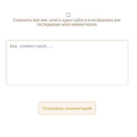
Сохранить моё имя, email и адрес сайта в этом браузере для
последующих моих комментариев.