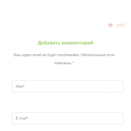
: 252
Добавить комментарий
Ваш адрес email не будет опубликован.
Обязательные поля
помечены
*