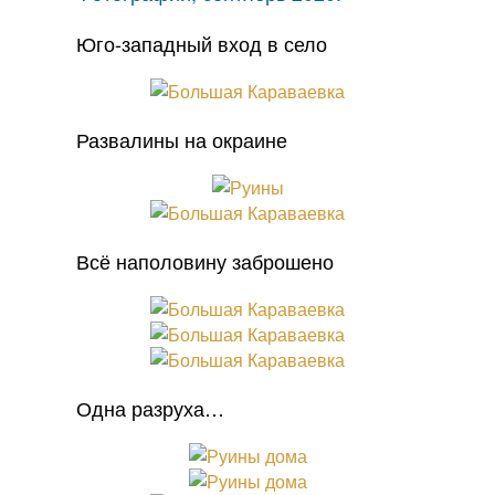
Юго-западный вход в село
Развалины на окраине
Всё наполовину заброшено
Одна разруха…