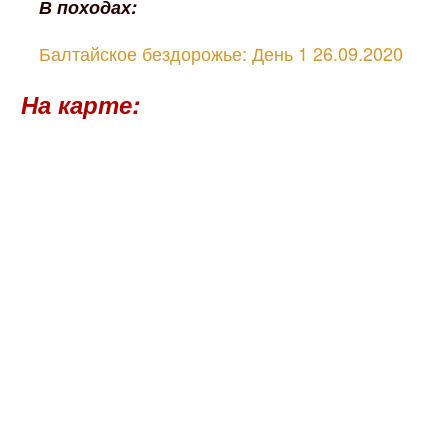
В походах:
Балтайское бездорожье: День 1 26.09.2020
На карте: