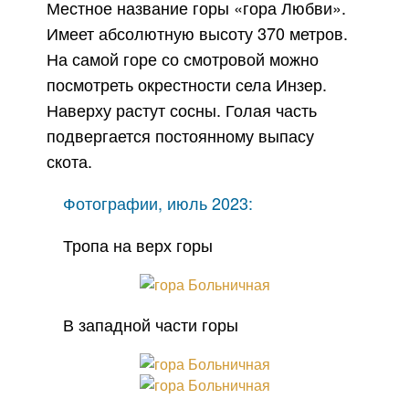
Местное название горы «гора Любви».
Имеет абсолютную высоту 370 метров.
На самой горе со смотровой можно
посмотреть окрестности села Инзер.
Наверху растут сосны. Голая часть
подвергается постоянному выпасу
скота.
Фотографии, июль 2023:
Тропа на верх горы
В западной части горы