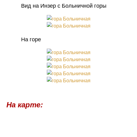
Вид на Инзер с Больничной горы
На горе
На карте: