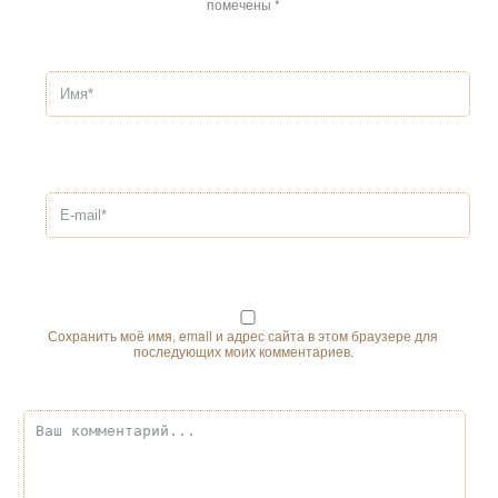
помечены
*
Сохранить моё имя, email и адрес сайта в этом браузере для
последующих моих комментариев.