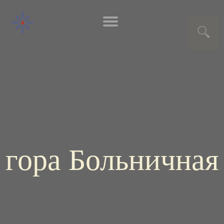
гора Больничная