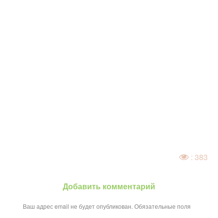
: 383
Добавить комментарий
Ваш адрес email не будет опубликован.
Обязательные поля