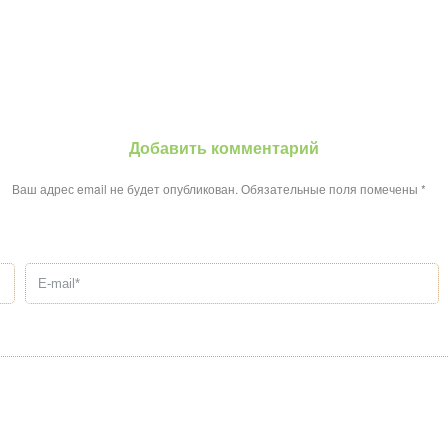
Добавить комментарий
Ваш адрес email не будет опубликован.
Обязательные поля помечены
*