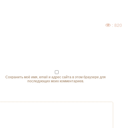
: 820
Сохранить моё имя, email и адрес сайта в этом браузере для
последующих моих комментариев.