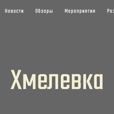
Новости
Обзоры
Мероприятия
Ра
Хмелевка