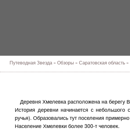
Путеводная Звезда
»
Обзоры
»
Саратовская область
»
Деревня Хмелевка расположена на берегу В
История деревни начинается с небольшого 
ручья). Образовались тут поселения примерно 
Население Хмелевки более 300-т человек.