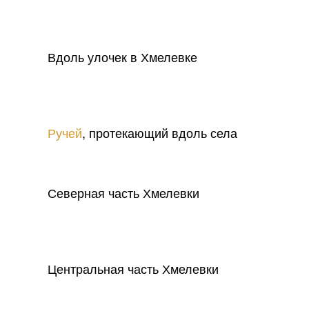
Вдоль улочек в Хмелевке
Ручей
, протекающий вдоль села
Северная часть Хмелевки
Центральная часть Хмелевки