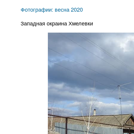
Фотографии: весна 2020
Западная окраина Хмелевки