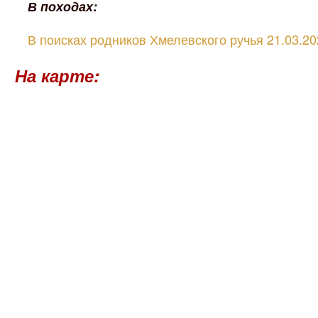
В походах:
В поисках родников Хмелевского ручья 21.03.20
На карте: