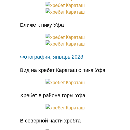
Ближе к пику Уфа
Фотографии, январь 2023
Вид на хребет Караташ с пика Уфа
Хребет в районе горы Уфа
В северной части хребта