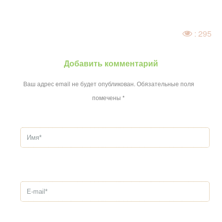
: 295
Добавить комментарий
Ваш адрес email не будет опубликован.
Обязательные поля
помечены
*