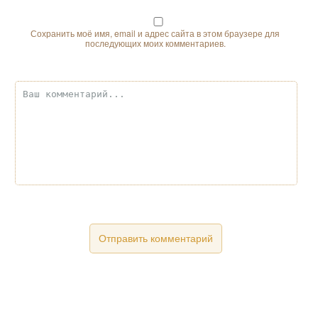
Сохранить моё имя, email и адрес сайта в этом браузере для
последующих моих комментариев.