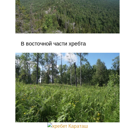
В восточной части хребта