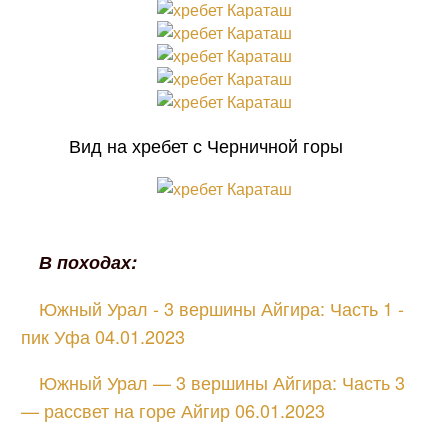
Вид на хребет с Черничной горы
В походах:
Южный Урал - 3 вершины Айгира: Часть 1 -
пик Уфа 04.01.2023
Южный Урал — 3 вершины Айгира: Часть 3
— рассвет на горе Айгир 06.01.2023