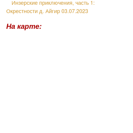
Инзерские приключения, часть 1:
Окрестности д. Айгир 03.07.2023
На карте: