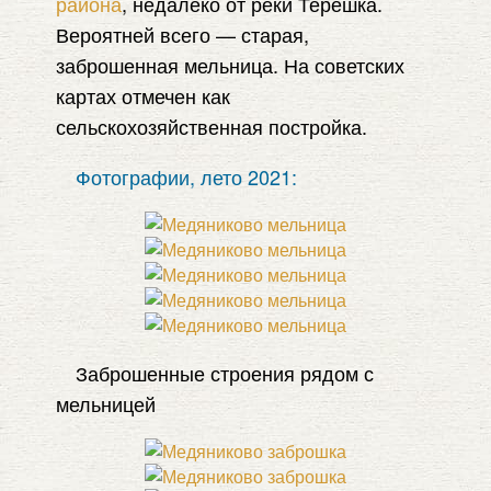
района
, недалеко от реки Терешка.
Вероятней всего — старая,
заброшенная мельница. На советских
картах отмечен как
сельскохозяйственная постройка.
Фотографии, лето 2021:
Заброшенные строения рядом с
мельницей