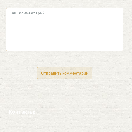
Контакты: