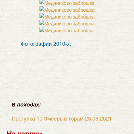
Фотографии 2010-х:
В походах:
Прогулка по Змеевым горам 28.08.2021
На карте: