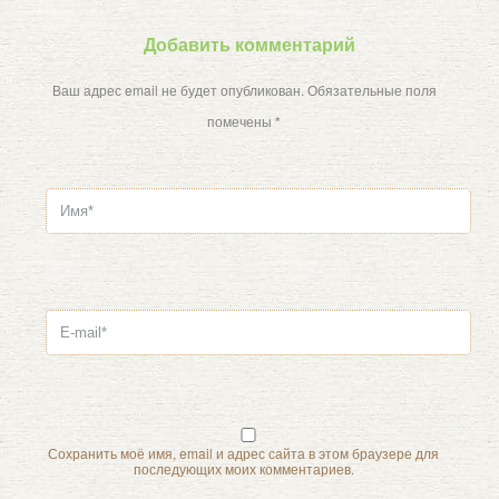
Добавить комментарий
Ваш адрес email не будет опубликован.
Обязательные поля
помечены
*
Сохранить моё имя, email и адрес сайта в этом браузере для
последующих моих комментариев.