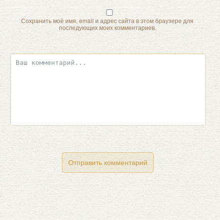
Сохранить моё имя, email и адрес сайта в этом браузере для
последующих моих комментариев.