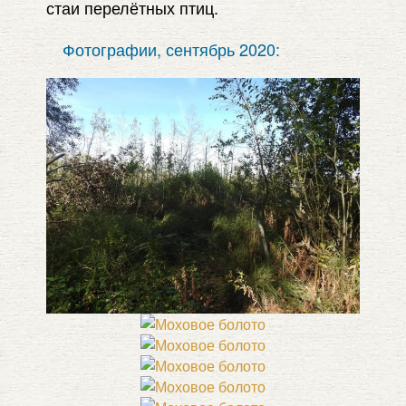
стаи перелётных птиц.
Фотографии, сентябрь 2020: