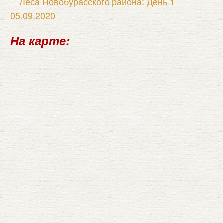
Леса Новобурасского района: День 1
05.09.2020
На карте: