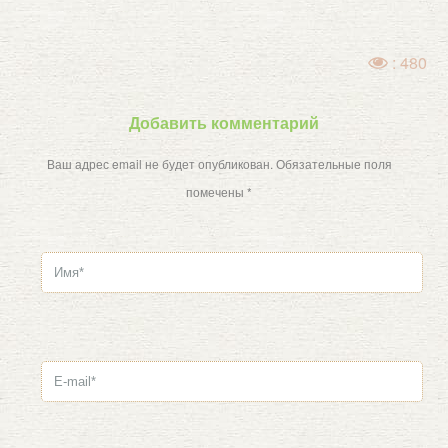
: 480
Добавить комментарий
Ваш адрес email не будет опубликован.
Обязательные поля
помечены
*