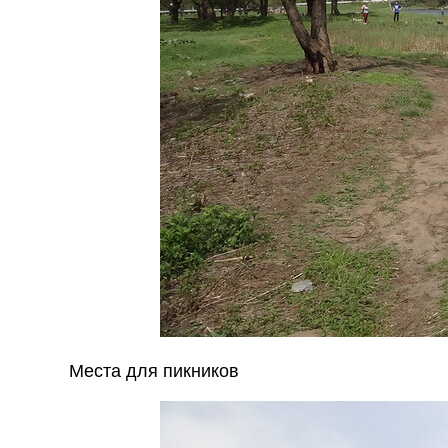
Места для пикников