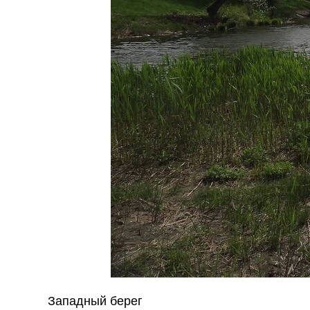
Западный берег