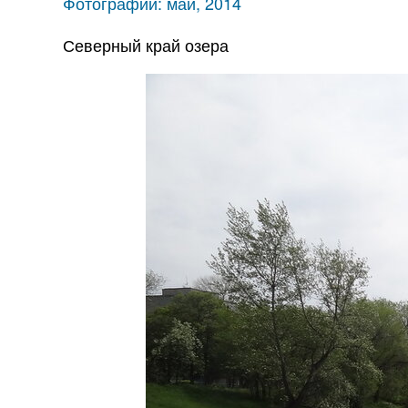
Фотографии: май, 2014
Северный край озера