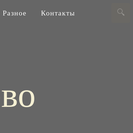
Разное
Контакты
ево