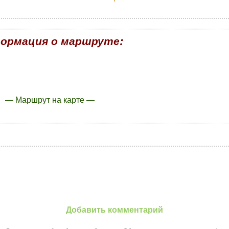
ормация о маршруте:
— Маршрут на карте —
Добавить комментарий