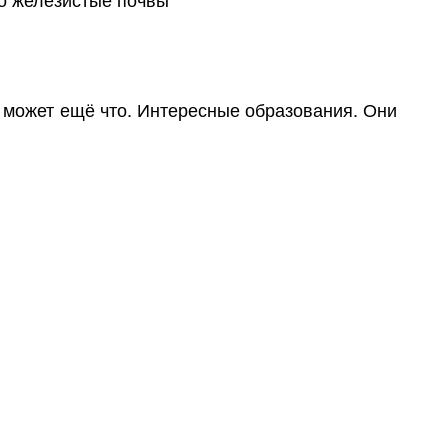
о может ещё что. Интересные образования. Они