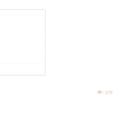
: 276