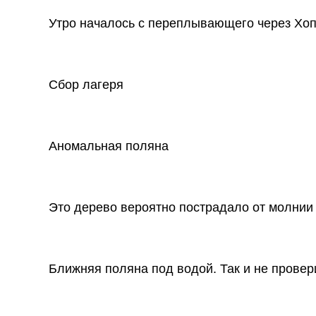
Утро началось с переплывающего через Хо
Сбор лагеря
Аномальная поляна
Это дерево вероятно пострадало от молнии
Ближняя поляна под водой. Так и не провер