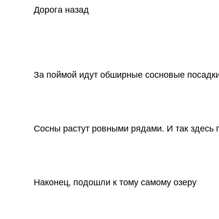
Дорога назад
За поймой идут обширные сосновые посадки.
Сосны растут ровными рядами. И так здесь
Наконец, подошли к тому самому озеру