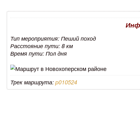
Инф
Тип мероприятия: Пеший поход
Расстояние пути: 8 км
Время пути: Пол дня
Трек маршрута:
p010524