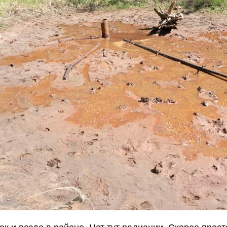
как и везде в районе. Нет тут радиации. Скорее про