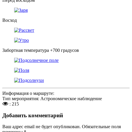
Перед восходом
Восход
Забортная температура +700 градусов
Информация о маршруте:
Тип мероприятия: Астрономическое наблюдение
: 215
Добавить комментарий
Ваш адрес email не будет опубликован.
Обязательные поля
помечены
*