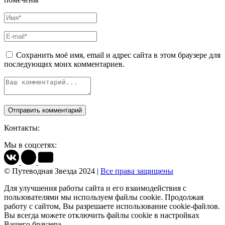
Сохранить моё имя, email и адрес сайта в этом браузере для
последующих моих комментариев.
Контакты:
Мы в соцсетях:
© Путеводная Звезда 2024 |
Все права защищены
Для улучшения работы сайта и его взаимодействия с
пользователями мы используем файлы cookie. Продолжая
работу с сайтом, Вы разрешаете использование cookie-файлов.
Вы всегда можете отключить файлы cookie в настройках
Вашего браузера.