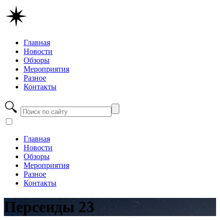
Главная
Новости
Обзоры
Мероприятия
Разное
Контакты
Главная
Новости
Обзоры
Мероприятия
Разное
Контакты
Персеиды 23