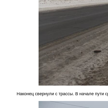
Наконец свернули с трассы. В начале пути с