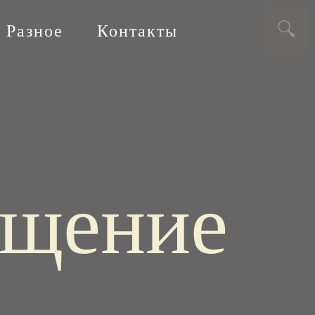
Разное
Контакты
ащение