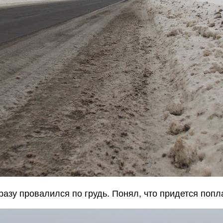
разу провалился по грудь. Понял, что придется попл