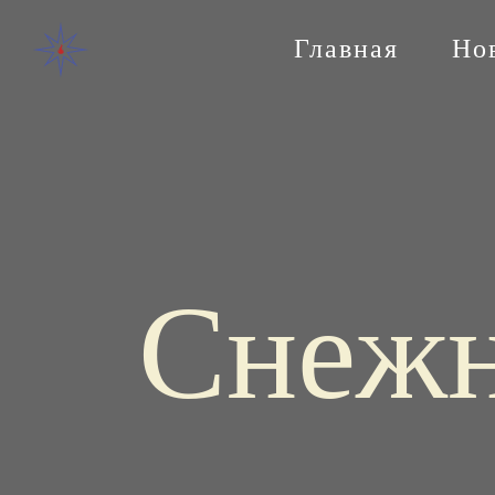
Главная
Но
Снежн