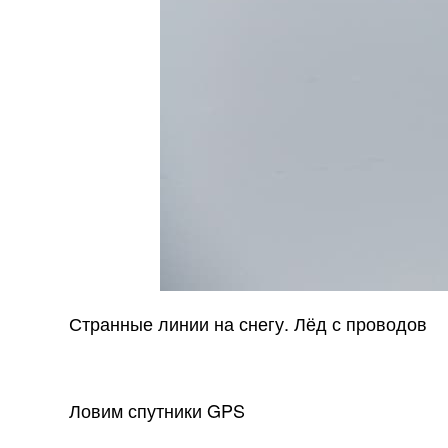
Странные линии на снегу. Лёд с проводов
Ловим спутники GPS