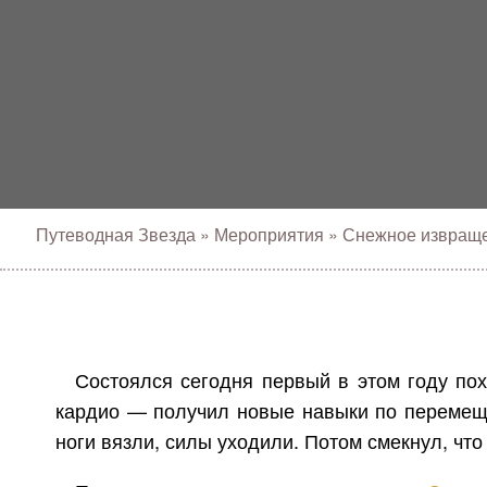
Путеводная Звезда
»
Мероприятия
»
Снежное извращ
Состоялся сегодня первый в этом году пох
кардио — получил новые навыки по перемеще
ноги вязли, силы уходили. Потом смекнул, что