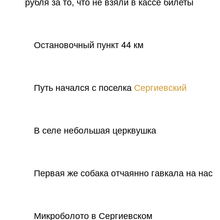
рубля за то, что не взяли в кассе билеты
Остановочный пункт 44 км
Путь начался с поселка
Сергиевский
В селе небольшая церквушка
Первая же собака отчаянно гавкала на нас
Микроболото в Сергиевском