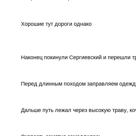
Хорошие тут дороги однако
Наконец покинули Сергиевский и перешли т
Перед длинным походом заправляем одежд
Дальше путь лежал через высокую траву, к