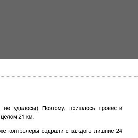
 не удалось(( Поэтому, пришлось провести
целом 21 км.
у же контролеры содрали с каждого лишние 24