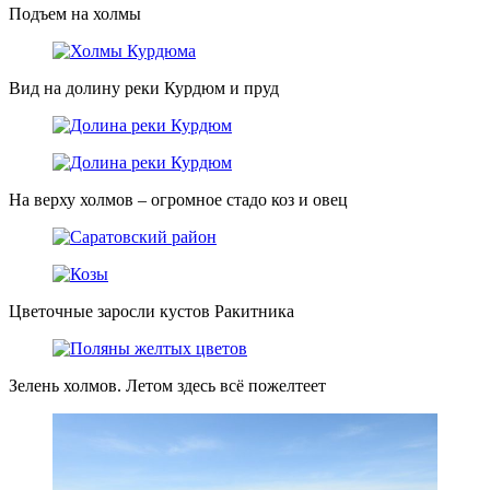
Подъем на холмы
Вид на долину реки Курдюм и пруд
На верху холмов – огромное стадо коз и овец
Цветочные заросли кустов Ракитника
Зелень холмов. Летом здесь всё пожелтеет