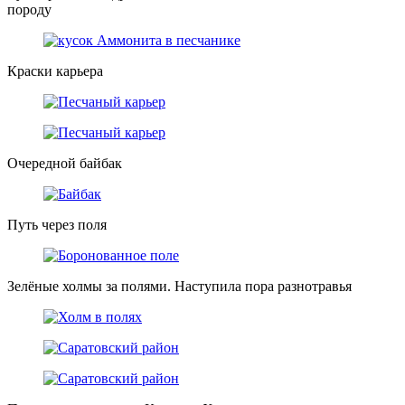
породу
Краски карьера
Очередной байбак
Путь через поля
Зелёные холмы за полями. Наступила пора разнотравья