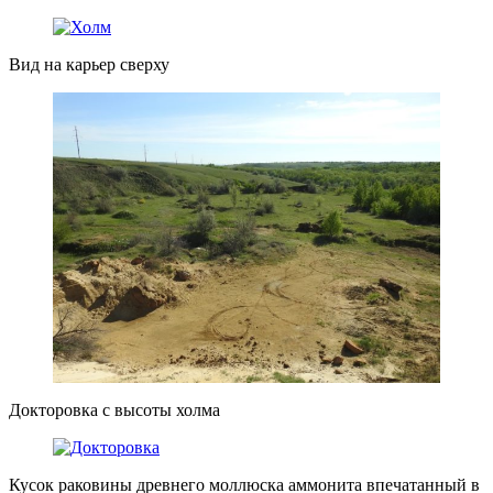
Вид на карьер сверху
Докторовка с высоты холма
Кусок раковины древнего моллюска аммонита впечатанный в