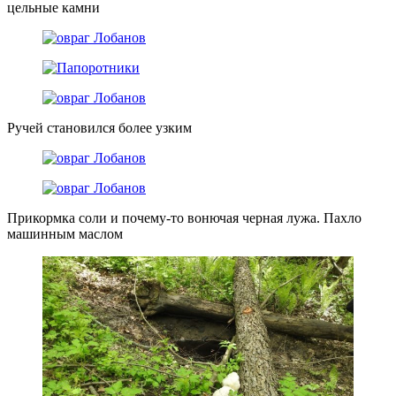
цельные камни
Ручей становился более узким
Прикормка соли и почему-то вонючая черная лужа. Пахло
машинным маслом