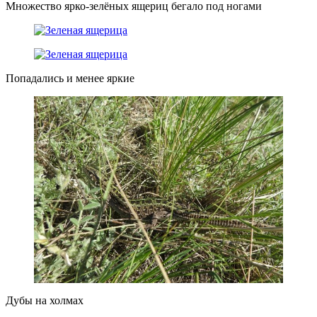
Множество ярко-зелёных ящериц бегало под ногами
Попадались и менее яркие
Дубы на холмах