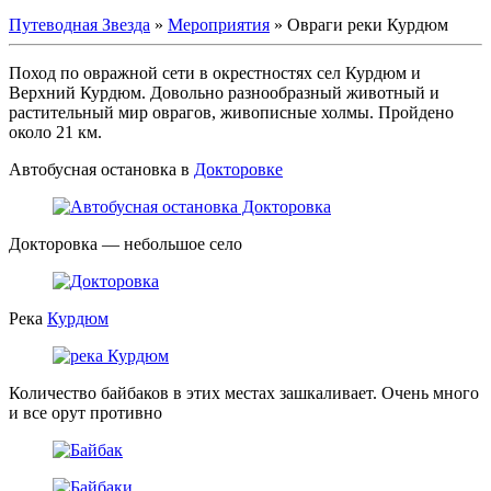
Путеводная Звезда
»
Мероприятия
»
Овраги реки Курдюм
Поход по овражной сети в окрестностях сел Курдюм и
Верхний Курдюм. Довольно разнообразный животный и
растительный мир оврагов, живописные холмы. Пройдено
около 21 км.
Автобусная остановка в
Докторовке
Докторовка — небольшое село
Река
Курдюм
Количество байбаков в этих местах зашкаливает. Очень много
и все орут противно