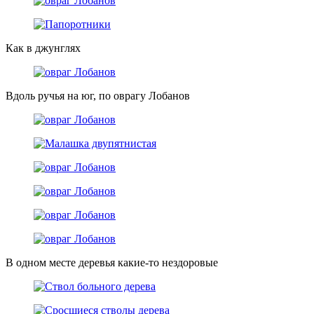
Как в джунглях
Вдоль ручья на юг, по оврагу Лобанов
В одном месте деревья какие-то нездоровые