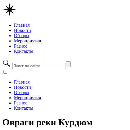
Главная
Новости
Обзоры
Мероприятия
Разное
Контакты
Главная
Новости
Обзоры
Мероприятия
Разное
Контакты
Овраги реки Курдюм