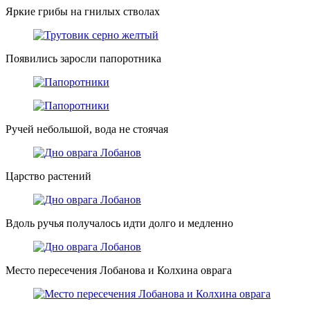
Яркие грибы на гнилых стволах
Появились заросли папоротника
Ручей небольшой, вода не стоячая
Царство растений
Вдоль ручья получалось идти долго и медленно
Место пересечения Лобанова и Колхина оврага