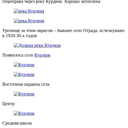
Переправа через реку Курдюм. Хорошо затоплена
Урочище за этим оврагом – бывшее село Отрада, исчезнувшее
в 1920-30-х годов
Появилось село
Курдюм
Восточная окраина села
Центр
Средняя школа