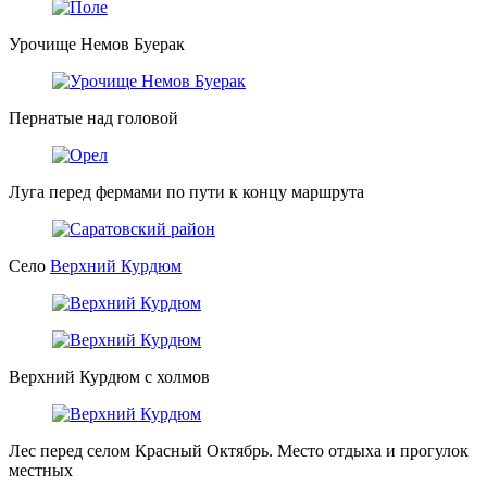
Урочище Немов Буерак
Пернатые над головой
Луга перед фермами по пути к концу маршрута
Село
Верхний Курдюм
Верхний Курдюм с холмов
Лес перед селом Красный Октябрь. Место отдыха и прогулок
местных