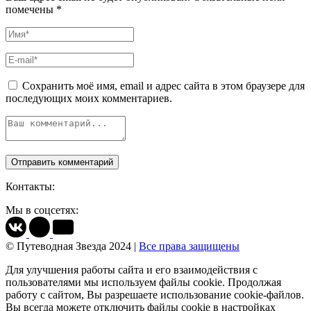
помечены
*
Сохранить моё имя, email и адрес сайта в этом браузере для
последующих моих комментариев.
Контакты:
Мы в соцсетях:
© Путеводная Звезда 2024 |
Все права защищены
Для улучшения работы сайта и его взаимодействия с
пользователями мы используем файлы cookie. Продолжая
работу с сайтом, Вы разрешаете использование cookie-файлов.
Вы всегда можете отключить файлы cookie в настройках