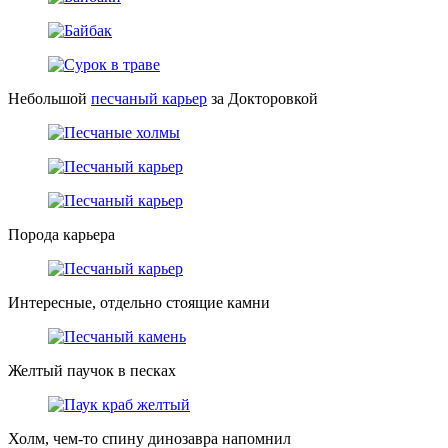
Небольшой
песчаный карьер
за Докторовкой
Порода карьера
Интересные, отдельно стоящие камни
Желтый паучок в песках
Холм, чем-то спину динозавра напомнил