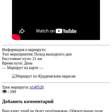
Информация о маршруте:
Тип мероприятия: Поход выходного дня
Расстояние пути: 21 км
Время пути: День
— Маршрут на карте —
Трек маршрута:
p140520
: 599
Добавить комментарий
Ваш адрес email не будет опубликован.
Обязательные поля