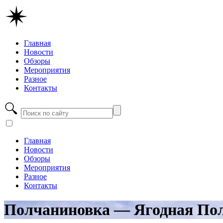
Главная
Новости
Обзоры
Мероприятия
Разное
Контакты
Главная
Новости
Обзоры
Мероприятия
Разное
Контакты
Полчаниновка — Ягодная По