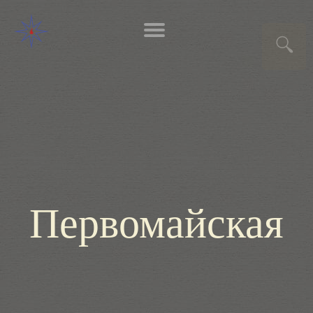
Первомайская