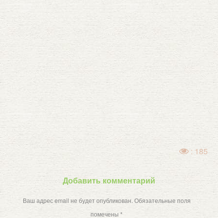
: 185
Добавить комментарий
Ваш адрес email не будет опубликован.
Обязательные поля
помечены
*