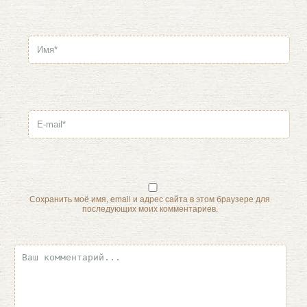
Сохранить моё имя, email и адрес сайта в этом браузере для
последующих моих комментариев.