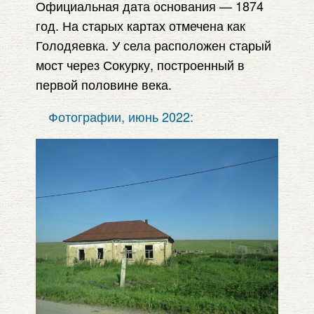
Официальная дата основания — 1874
год. На старых картах отмечена как
Голодяевка. У села расположен старый
мост через Сокурку, построенный в
первой половине века.
Фотографии, июнь 2022: