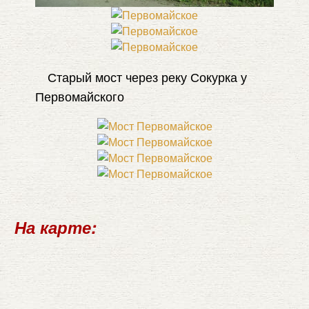
Старый мост через реку Сокурка у
Первомайского
На карте: