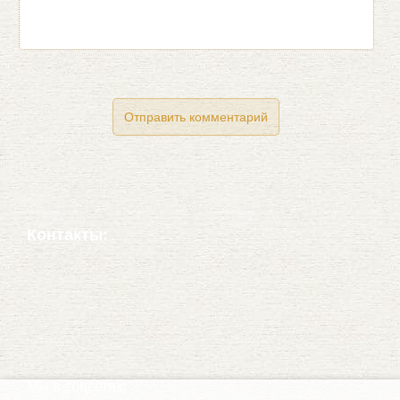
Контакты:
Мы в соцсетях: