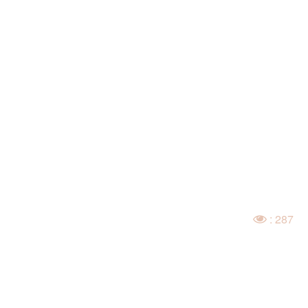
: 287