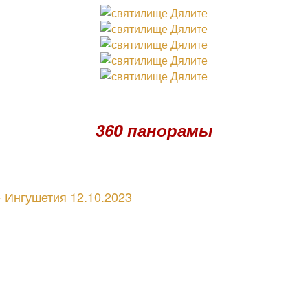
360 панорамы
- Ингушетия 12.10.2023