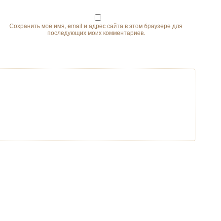
Сохранить моё имя, email и адрес сайта в этом браузере для
последующих моих комментариев.