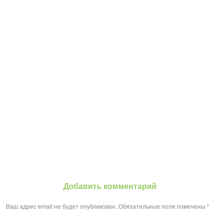
Добавить комментарий
Ваш адрес email не будет опубликован.
Обязательные поля помечены
*