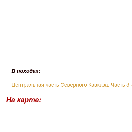
В походах:
Центральная часть Северного Кавказа: Часть 3 
На карте: