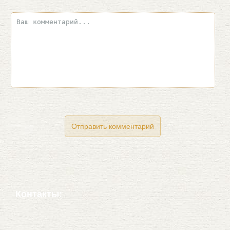
Контакты: