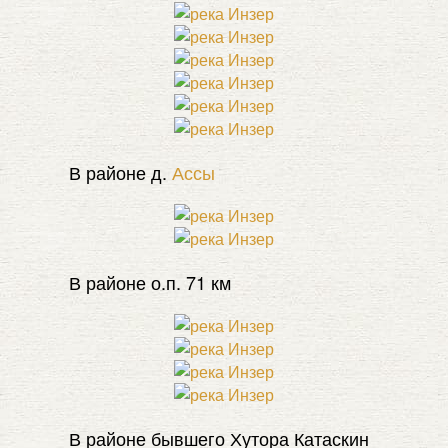
В районе д.
Ассы
В районе о.п. 71 км
В районе бывшего Хутора Катаскин