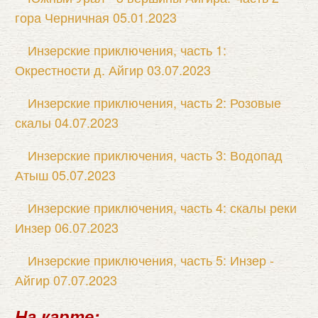
гора Черничная 05.01.2023
Инзерские приключения, часть 1:
Окрестности д. Айгир 03.07.2023
Инзерские приключения, часть 2: Розовые
скалы 04.07.2023
Инзерские приключения, часть 3: Водопад
Атыш 05.07.2023
Инзерские приключения, часть 4: скалы реки
Инзер 06.07.2023
Инзерские приключения, часть 5: Инзер -
Айгир 07.07.2023
На карте: