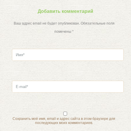
Добавить комментарий
Ваш адрес email не будет опубликован.
Обязательные поля
помечены
*
Сохранить моё имя, email и адрес сайта в этом браузере для
последующих моих комментариев.