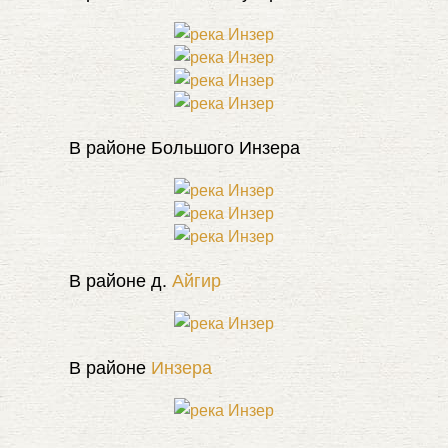
В районе Большого Инзера
В районе д.
Айгир
В районе
Инзера