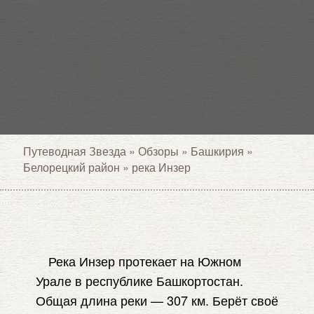
Путеводная Звезда
»
Обзоры
»
Башкирия
»
Белорецкий район
»
река Инзер
Река Инзер протекает на Южном
Урале в республике Башкортостан.
Общая длина реки — 307 км. Берёт своё