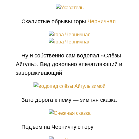
Скалистые обрывы горы
Черничная
Ну и собственно сам водопал «Слёзы
Айгуль». Вид довольно впечатляющий и
завораживающий
Зато дорога к нему — зимняя сказка
Подъём на Черничную гору