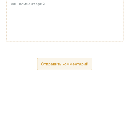
Контакты: