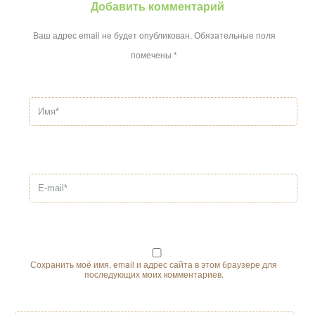
Добавить комментарий
Ваш адрес email не будет опубликован.
Обязательные поля
помечены
*
Сохранить моё имя, email и адрес сайта в этом браузере для
последующих моих комментариев.