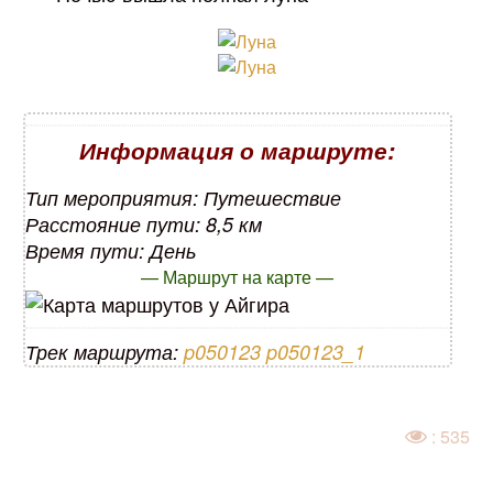
Информация о маршруте:
Тип мероприятия: Путешествие
Расстояние пути: 8,5 км
Время пути: День
— Маршрут на карте —
Трек маршрута:
p050123
p050123_1
: 535