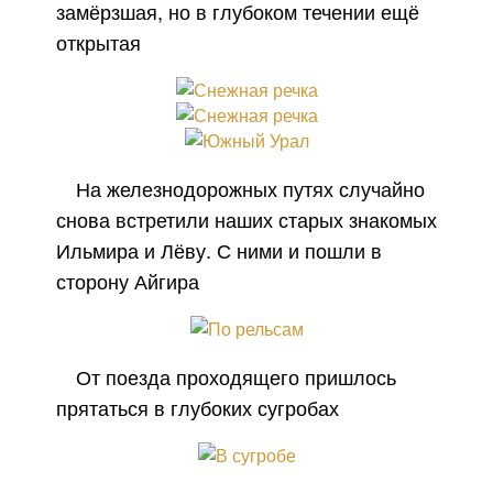
замёрзшая, но в глубоком течении ещё
открытая
На железнодорожных путях случайно
снова встретили наших старых знакомых
Ильмира и Лёву. С ними и пошли в
сторону Айгира
От поезда проходящего пришлось
прятаться в глубоких сугробах