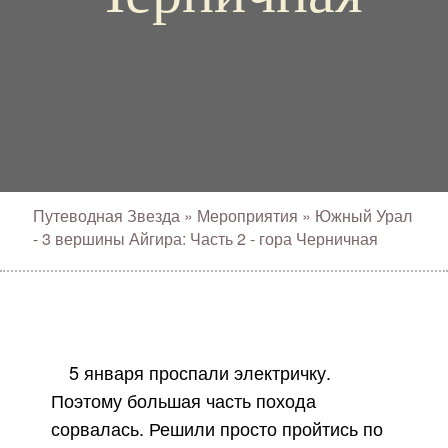
Путеводная Звезда
»
Мероприятия
»
Южный Урал
- 3 вершины Айгира: Часть 2 - гора Черничная
5 января проспали электричку.
Поэтому большая часть похода
сорвалась. Решили просто пройтись по