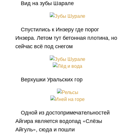
Вид на зубы Шарале
Спустились к Инзеру где порог
Инзера. Летом тут бетонная плотина, но
сейчас всё под снегом
Верхушки Уральских гор
Одной из достопримечательностей
Айгира является водопад «Слёзы
Айгуль», сюда и пошли