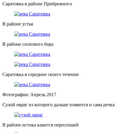
Саратовка в районе Прибрежного
В районе устья
В районе соснового бора
Саратовка в середине своего течения
Фотографии: Апрель 2017
Сухой овраг из которого дальше появится и сама речка
В районе истока кажется пересохшей