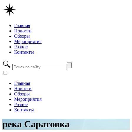
Главная
Новости
Обзоры
Мероприятия
Разное
Контакты
Главная
Новости
Обзоры
Мероприятия
Разное
Контакты
река Саратовка