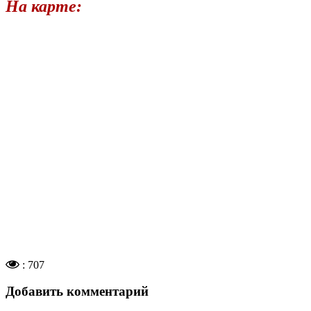
На карте:
: 707
Добавить комментарий