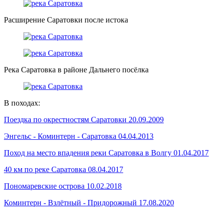
Расширение Саратовки после истока
Река Саратовка в районе Дальнего посёлка
В походах:
Поездка по окрестностям Саратовки 20.09.2009
Энгельс - Коминтерн - Саратовка 04.04.2013
Поход на место впадения реки Саратовка в Волгу 01.04.2017
40 км по реке Саратовка 08.04.2017
Пономаревские острова 10.02.2018
Коминтерн - Взлётный - Придорожный 17.08.2020