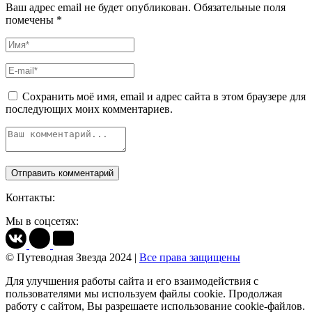
Ваш адрес email не будет опубликован.
Обязательные поля
помечены
*
Сохранить моё имя, email и адрес сайта в этом браузере для
последующих моих комментариев.
Контакты:
Мы в соцсетях:
© Путеводная Звезда 2024 |
Все права защищены
Для улучшения работы сайта и его взаимодействия с
пользователями мы используем файлы cookie. Продолжая
работу с сайтом, Вы разрешаете использование cookie-файлов.