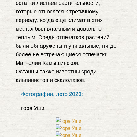
остатки листьев растительности,
которые относятся к третичному
периоду, когда ещё климат в этих
местах был влажным и довольно
тёплым. Среди отпечатков растений
были обнаружены и уникальные, нигде
более не встречающиеся отпечатки
Магнолии Камышинской.
Останцы также известны среди
альпинистов и скалолазов.
Фотографии, лето 2020:
гора Уши