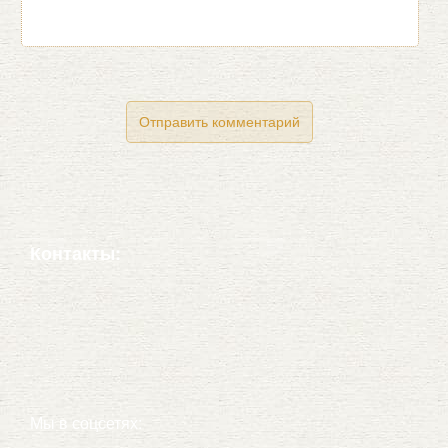
Контакты:
Мы в соцсетях: