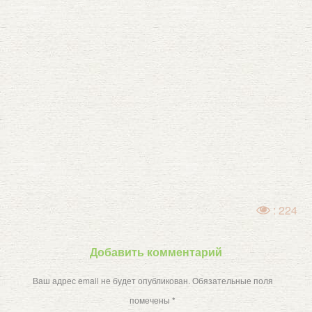
: 224
Добавить комментарий
Ваш адрес email не будет опубликован.
Обязательные поля
помечены
*