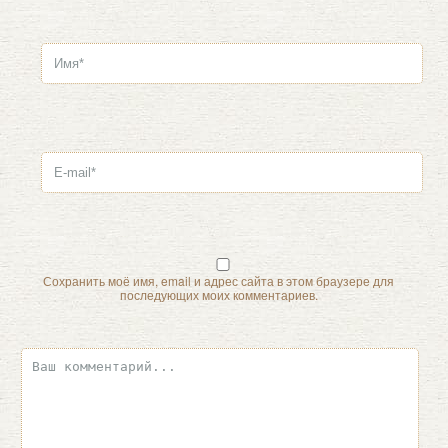
Сохранить моё имя, email и адрес сайта в этом браузере для
последующих моих комментариев.