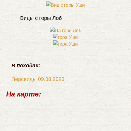
Виды с горы Лоб
В походах:
Персеиды 09.08.2020
На карте: